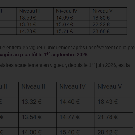
le entrera en vigueur uniquement après l’achèvement de la pr
er
agée au plus tôt le 1
septembre 2026.
er
salaires actuellement en vigueur, depuis le 1
juin 2026, est la