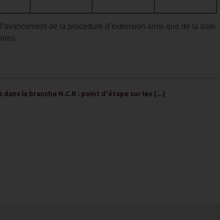
’avancement de la procédure d’extension ainsi que de la date
aires.
s dans la branche H.C.R : point d’étape sur les (...)