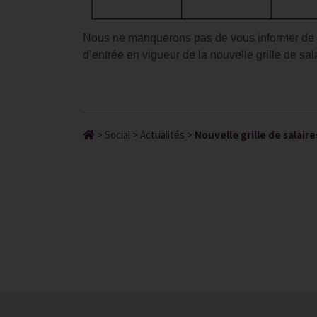
Nous ne manquerons pas de vous informer de l
d’entrée en vigueur de la nouvelle grille de sal
>
Social
>
Actualités
>
Nouvelle grille de salaire