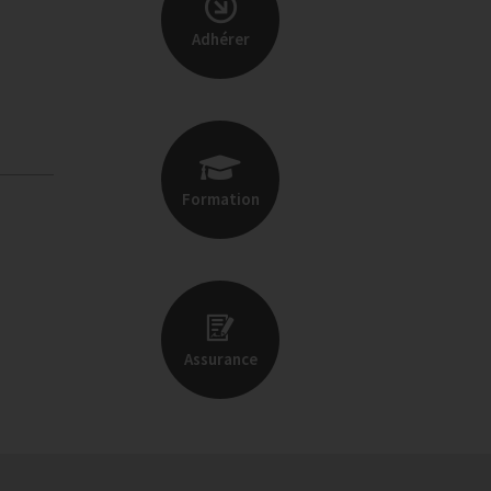
Adhérer
Formation
Assurance