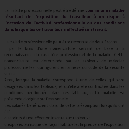
La maladie professionnelle peut être définie
comme une maladie
résultant de l’exposition du travailleur à un risque à
l’occasion de l’activité professionnelle ou des conditions
dans lesquelles ce travailleur a effectué son travail.
La maladie professionnelle peut être reconnue de deux façons :
• par le biais d’une nomenclature servant de base à la
reconnaissance du caractère professionnel de la maladie. Cette
nomenclature est déterminée par les tableaux de maladies
professionnelles, qui figurent en annexe du code de la sécurité
sociale.
Ainsi, lorsque la maladie correspond à une de celles qui sont
désignées dans les tableaux, et qu’elle a été contractée dans les
conditions mentionnées dans ces tableaux, cette maladie est
présumée d’origine professionnelle.
Les salariés bénéficient donc de cette présomption lorsqu’ils ont
été :
o atteints d’une affection inscrite aux tableaux ;
o exposés au risque de façon habituelle, la preuve de l’exposition