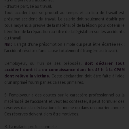
• d’autre part, lié au travail.
Tout accident qui se produit au temps et au lieu de travail est
présumé accident du travail. Le salarié doit seulement établir par
tous moyens la preuve de la matérialité de la lésion pour obtenir le
bénéfice de la réparation au titre de la législation sur les accidents
du travail.
NB :
Il s’agit d’une présomption simple qui peut être écartée (ex :
l’accident résulte d’une cause totalement étrangère au travail).
L’employeur, ou l’un de ses préposés,
doit déclarer tout
accident dont il a eu connaissance dans les 48 h à la CPAM
dont relève la victime.
Cette déclaration doit être faite à l’aide
d’un imprimé fourni par les caisses primaires.
Si l’employeur a des doutes sur le caractère professionnel ou la
matérialité de l’accident et veut les contester, il peut formuler des
réserves dans la déclaration elle-même ou dans un courrier annexe.
Ces réserves doivent alors être motivées.
B. La maladie professionnelle