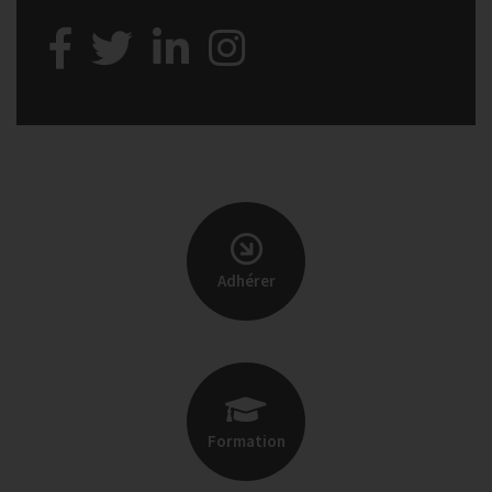
Adhérer
Formation