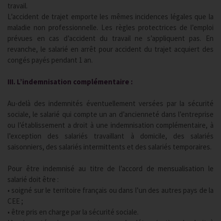
travail.
L’accident de trajet emporte les mêmes incidences légales que la
maladie non professionnelle. Les règles protectrices de l’emploi
prévues en cas d’accident du travail ne s’appliquent pas. En
revanche, le salarié en arrêt pour accident du trajet acquiert des
congés payés pendant 1 an.
III. L’indemnisation complémentaire :
Au-delà des indemnités éventuellement versées par la sécurité
sociale, le salarié qui compte un an d’ancienneté dans l’entreprise
ou l’établissement a droit à une indemnisation complémentaire, à
l’exception des salariés travaillant à domicile, des salariés
saisonniers, des salariés intermittents et des salariés temporaires.
Pour être indemnisé au titre de l’accord de mensualisation le
salarié doit être :
• soigné sur le territoire français ou dans l’un des autres pays de la
CEE ;
• être pris en charge par la sécurité sociale.