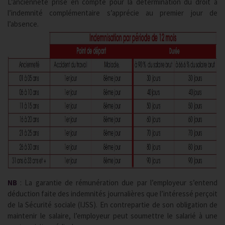
L’ancienneté prise en compte pour la détermination du droit à
l’indemnité complémentaire s’apprécie au premier jour de
l’absence.
NB
: La garantie de rémunération due par l’employeur s’entend
déduction faite des indemnités journalières que l’intéressé perçoit
de la Sécurité sociale (IJSS). En contrepartie de son obligation de
maintenir le salaire, l’employeur peut soumettre le salarié à une