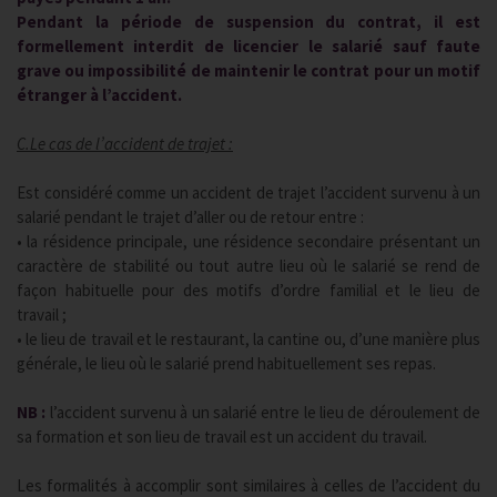
Pendant la période de suspension du contrat, il est
formellement interdit de licencier le salarié sauf faute
grave ou impossibilité de maintenir le contrat pour un motif
étranger à l’accident.
C.Le cas de l’accident de trajet :
Est considéré comme un accident de trajet l’accident survenu à un
salarié pendant le trajet d’aller ou de retour entre :
• la résidence principale, une résidence secondaire présentant un
caractère de stabilité ou tout autre lieu où le salarié se rend de
façon habituelle pour des motifs d’ordre familial et le lieu de
travail ;
• le lieu de travail et le restaurant, la cantine ou, d’une manière plus
générale, le lieu où le salarié prend habituellement ses repas.
NB :
l’accident survenu à un salarié entre le lieu de déroulement de
sa formation et son lieu de travail est un accident du travail.
Les formalités à accomplir sont similaires à celles de l’accident du