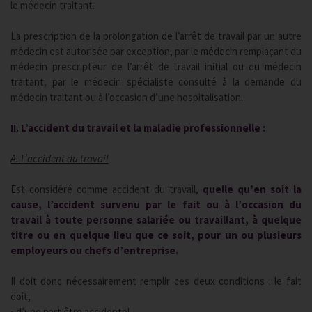
le médecin traitant.
La prescription de la prolongation de l’arrêt de travail par un autre
médecin est autorisée par exception, par le médecin remplaçant du
médecin prescripteur de l’arrêt de travail initial ou du médecin
traitant, par le médecin spécialiste consulté à la demande du
médecin traitant ou à l’occasion d’une hospitalisation.
II. L’accident du travail et la maladie professionnelle :
A. L’accident du travail
Est considéré comme accident du travail,
quelle qu’en soit la
cause, l’accident survenu par le fait ou à l’occasion du
travail à toute personne salariée ou travaillant, à quelque
titre ou en quelque lieu que ce soit, pour un ou plusieurs
employeurs ou chefs d’entreprise.
Il doit donc nécessairement remplir ces deux conditions : le fait
doit,
• d’une part être accidentel