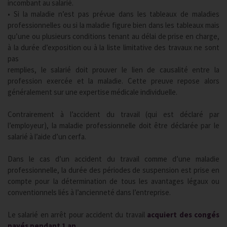
incombant au salarié.
• Si la maladie n’est pas prévue dans les tableaux de maladies
professionnelles ou si la maladie figure bien dans les tableaux mais
qu’une ou plusieurs conditions tenant au délai de prise en charge,
à la durée d’exposition ou à la liste limitative des travaux ne sont
pas
remplies, le salarié doit prouver le lien de causalité entre la
profession exercée et la maladie. Cette preuve repose alors
généralement sur une expertise médicale individuelle.
Contrairement à l’accident du travail (qui est déclaré par
l’employeur), la maladie professionnelle doit être déclarée par le
salarié à l’aide d’un cerfa.
Dans le cas d’un accident du travail comme d’une maladie
professionnelle, la durée des périodes de suspension est prise en
compte pour la détermination de tous les avantages légaux ou
conventionnels liés à l’ancienneté dans l’entreprise.
Le salarié en arrêt pour accident du travail
acquiert des congés
payés pendant 1 an.