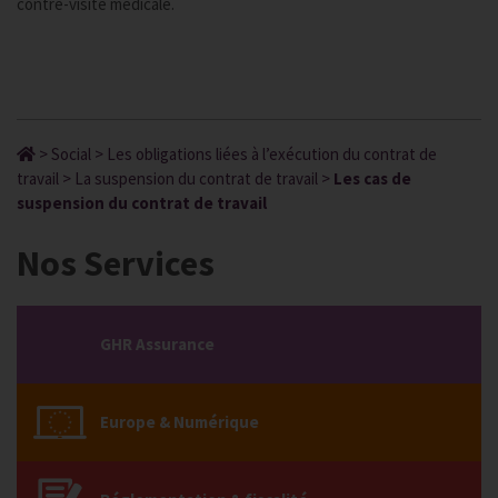
contre-visite médicale.
>
Social
>
Les obligations liées à l’exécution du contrat de
travail
>
La suspension du contrat de travail
>
Les cas de
suspension du contrat de travail
Nos Services
GHR Assurance
Europe & Numérique