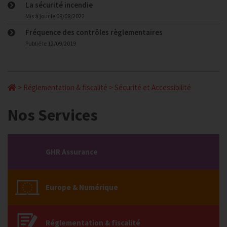
La sécurité incendie
Mis à jour le
09/08/2022
Fréquence des contrôles règlementaires
Publié le
12/09/2019
>
Réglementation & fiscalité
>
Sécurité et Accessibilité
Nos Services
GHR Assurance
Europe & Numérique
Réglementation & fiscalité