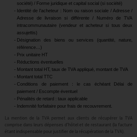
société) / Forme juridique et capital social (si société)
Identité de l’acheteur : Nom ou raison sociale / Adresse /
Adresse de livraison si différente / Numéro de TVA
intracommunautaire (vendeur et acheteur si tous deux
assujettis)
Désignation des biens ou services (quantité, nature,
référence…)
Prix unitaire HT
Réductions éventuelles
Montant total HT, taux de TVA appliqué, montant de TVA
Montant total TTC
Conditions de paiement : le cas échéant Délai de
paiement / Escompte éventuel
Pénalités de retard : taux applicable
Indemnité forfaitaire pour frais de recouvrement.
La mention de la TVA permet aux clients de récupérer la TVA
comprise dans leurs dépenses d’hôtel et de restaurant (la facture
étant indispensable pour justifier de la récupération de la TVA).