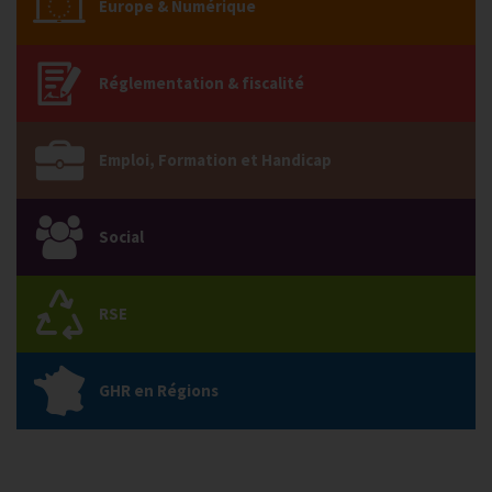
Europe & Numérique
Réglementation & fiscalité
Emploi, Formation et Handicap
Social
RSE
GHR en Régions