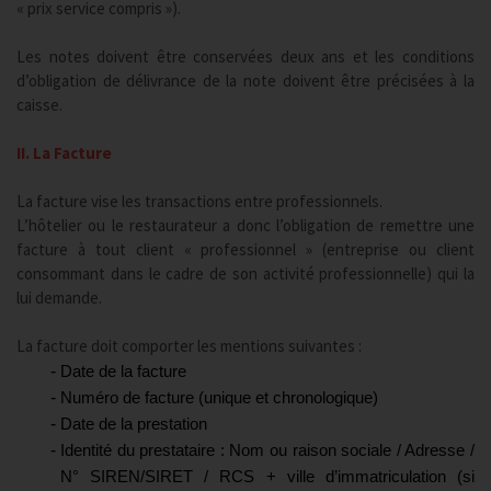
« prix service compris »).
Les notes doivent être conservées deux ans et les conditions
d’obligation de délivrance de la note doivent être précisées à la
caisse.
II. La Facture
La facture vise les transactions entre professionnels.
L’hôtelier ou le restaurateur a donc l’obligation de remettre une
facture à tout client « professionnel » (entreprise ou client
consommant dans le cadre de son activité professionnelle) qui la
lui demande.
La facture doit comporter les mentions suivantes :
Date de la facture
Numéro de facture (unique et chronologique)
Date de la prestation
Identité du prestataire : Nom ou raison sociale / Adresse /
N° SIREN/SIRET / RCS + ville d’immatriculation (si