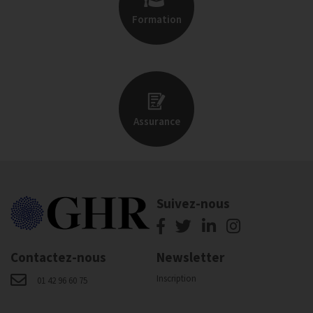
Formation
Assurance
Suivez-nous
Contactez-nous
Newsletter
Inscription
01 42 96 60 75