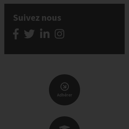
Suivez nous
Adhérer