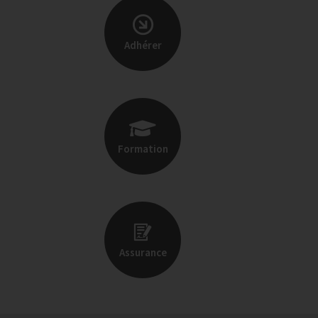
Adhérer
Formation
Assurance