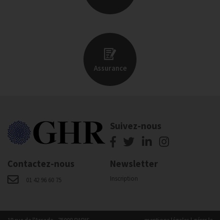
Assurance
Suivez-nous
Contactez-nous
Newsletter
Inscription
01 42 96 60 75