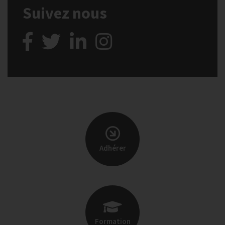
Suivez nous
Adhérer
Formation