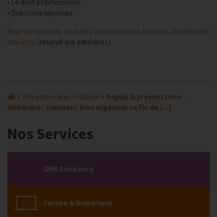
• Le droit à l’information.
• Questions réponses
Pour voir le replay, accéder à la présentation faite lors du webinaire
cliquez ici
(réservé aux adhérents)
>
Nos partenaires
>
KLESIA
>
Replay & présentation -
Webinaire | Comment bien organiser sa fin de (...)
Nos Services
GHR Assurance
Europe & Numérique