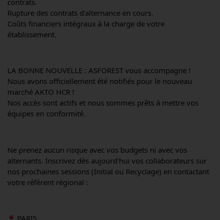
contrats.
Rupture des contrats d’alternance en cours.
Coûts financiers intégraux à la charge de votre 
établissement.
LA BONNE NOUVELLE : ASFOREST vous accompagne !
Nous avons officiellement été notifiés pour le nouveau 
marché AKTO HCR !
Nos accès sont actifs et nous sommes prêts à mettre vos 
équipes en conformité.
Ne prenez aucun risque avec vos budgets ni avec vos 
alternants. Inscrivez dès aujourd’hui vos collaborateurs sur 
nos prochaines sessions (Initial ou Recyclage) en contactant 
votre référent régional :
 PARIS