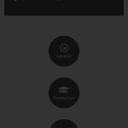
Adhérer
Formation