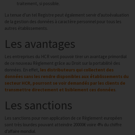
traitement, si possible.
La tenue d’un tel Registre peut également servir d’autoévaluation
de la gestion des données à caractère personnel pour tous les
autres établissements.
Les avantages
Les entreprises du HCR vont pouvoir tirer un avantage primordial
de ce nouveau Règlement grâce au Droit sur la portabilité des
données. En effet,
les distributeurs qui collectent des
données sans les rendre disponibles aux établissements du
secteur HCR, pourront se voir demandés par les clients de
transmettre directement et lisiblement ces données
.
Les sanctions
Les sanctions pour non application de ce Règlement européen
sont très lourdes pouvant atteindre 20000€ voire 4% du chiffre
d’affaire mondial.