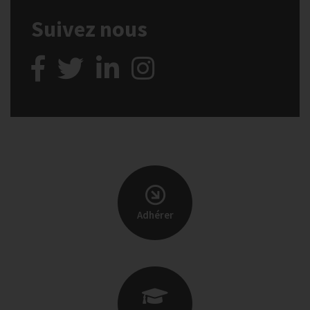
Suivez nous
Adhérer