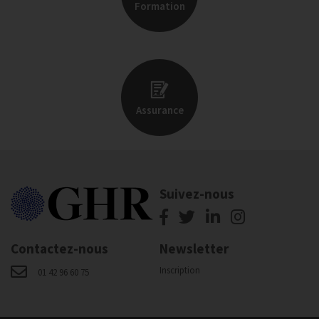
Formation
Assurance
Suivez-nous
Contactez-nous
Newsletter
Inscription
01 42 96 60 75