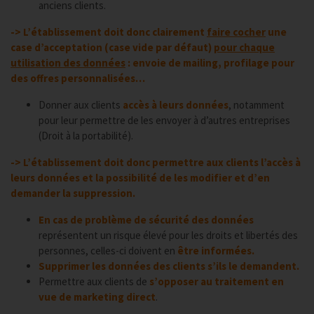
anciens clients.
-> L’établissement doit donc clairement
faire cocher
une
case d’acceptation (case vide par défaut)
pour chaque
utilisation des données
: envoie de mailing, profilage pour
des offres personnalisées…
Donner aux clients
accès à leurs données
, notamment
pour leur permettre de les envoyer à d’autres entreprises
(Droit à la portabilité).
-> L’établissement doit donc permettre aux clients l’accès à
leurs données et la possibilité de les modifier et d’en
demander la suppression.
En cas de problème de sécurité des données
représentent un risque élevé pour les droits et libertés des
personnes, celles-ci doivent en
être informées.
Supprimer les données des clients s’ils le demandent.
Permettre aux clients de
s’opposer au traitement en
vue de marketing direct
.