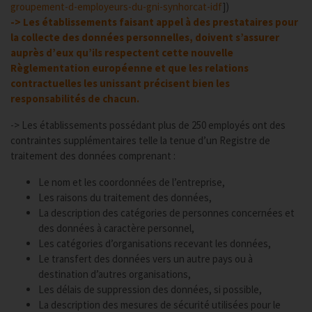
groupement-d-employeurs-du-gni-synhorcat-idf
])
-> Les établissements faisant appel à des prestataires pour
la collecte des données personnelles, doivent s’assurer
auprès d’eux qu’ils respectent cette nouvelle
Règlementation européenne et que les relations
contractuelles les unissant précisent bien les
responsabilités de chacun.
-> Les établissements possédant plus de 250 employés ont des
contraintes supplémentaires telle la tenue d’un Registre de
traitement des données comprenant :
Le nom et les coordonnées de l’entreprise,
Les raisons du traitement des données,
La description des catégories de personnes concernées et
des données à caractère personnel,
Les catégories d’organisations recevant les données,
Le transfert des données vers un autre pays ou à
destination d’autres organisations,
Les délais de suppression des données, si possible,
La description des mesures de sécurité utilisées pour le