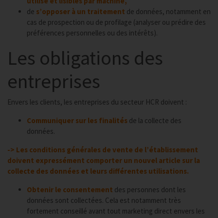
utilisé et lisibles par machine,
de
s’opposer à un traitement
de données, notamment en
cas de prospection ou de profilage (analyser ou prédire des
préférences personnelles ou des intérêts).
Les obligations des
entreprises
Envers les clients, les entreprises du secteur HCR doivent :
Communiquer sur les finalités
de la collecte des
données.
-> Les conditions générales de vente de l’établissement
doivent expressément comporter un nouvel article sur la
collecte des données et leurs différentes utilisations.
Obtenir le consentement
des personnes dont les
données sont collectées. Cela est notamment très
fortement conseillé avant tout marketing direct envers les