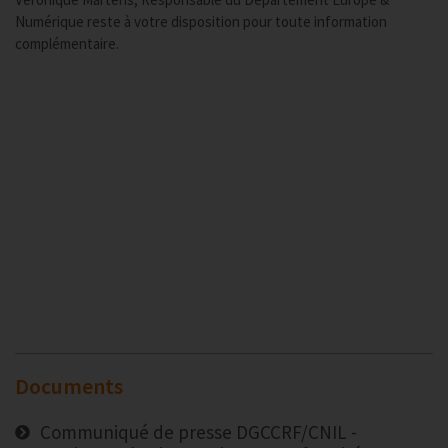
Numérique reste à votre disposition pour toute information
complémentaire.
Documents
Communiqué de presse DGCCRF/CNIL -