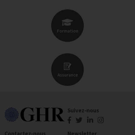
Formation
Assurance
Suivez-nous
Contactez-nous
Newsletter