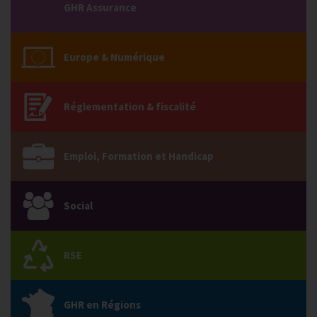
GHR Assurance
Europe & Numérique
Réglementation & fiscalité
Emploi, Formation et Handicap
Social
RSE
GHR en Régions