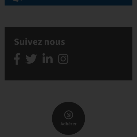
Suivez nous
Adhérer