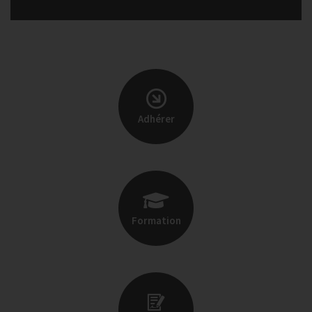
Adhérer
Formation