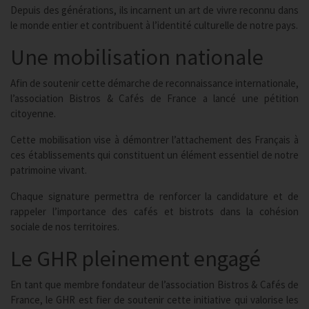
Depuis des générations, ils incarnent un art de vivre reconnu dans
le monde entier et contribuent à l’identité culturelle de notre pays.
Une mobilisation nationale
Afin de soutenir cette démarche de reconnaissance internationale,
l’association Bistros & Cafés de France a lancé une pétition
citoyenne.
Cette mobilisation vise à démontrer l’attachement des Français à
ces établissements qui constituent un élément essentiel de notre
patrimoine vivant.
Chaque signature permettra de renforcer la candidature et de
rappeler l’importance des cafés et bistrots dans la cohésion
sociale de nos territoires.
Le GHR pleinement engagé
En tant que membre fondateur de l’association Bistros & Cafés de
France, le GHR est fier de soutenir cette initiative qui valorise les