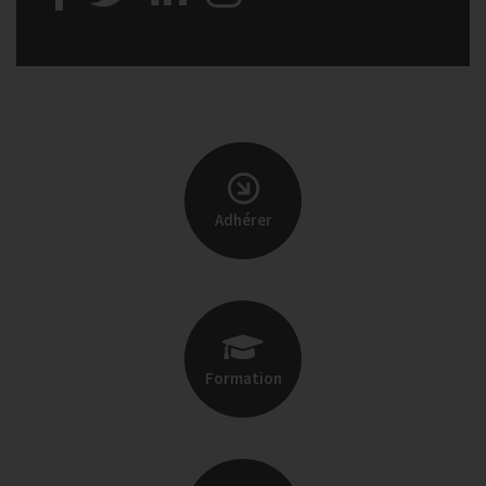
Adhérer
Formation