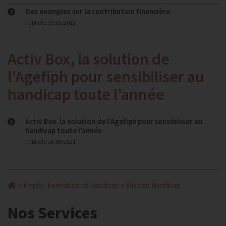
Des exemples sur la contribution financière
Publié le
09/01/2015
Activ Box, la solution de
l’Agefiph pour sensibiliser au
handicap toute l’année
Activ Box, la solution de l’Agefiph pour sensibiliser au
handicap toute l’année
Publié le
14/06/2021
>
Emploi, Formation et Handicap
>
Mission Handicap
Nos Services