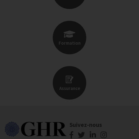
Formation
Assurance
Suivez-nous