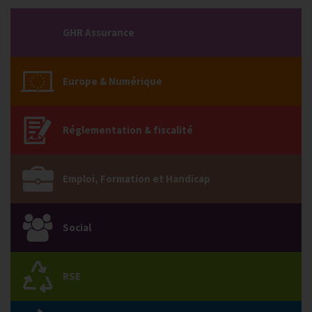
GHR Assurance
Europe & Numérique
Réglementation & fiscalité
Emploi, Formation et Handicap
Social
RSE